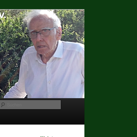
Suchen