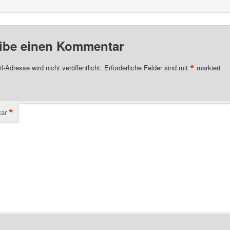
ibe einen Kommentar
*
l-Adresse wird nicht veröffentlicht.
Erforderliche Felder sind mit
markiert
*
ar